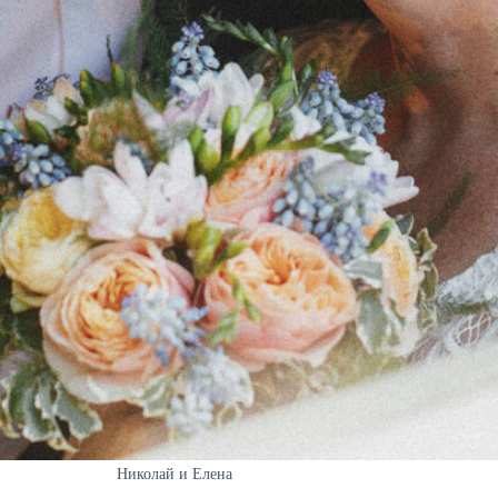
Николай и Елена