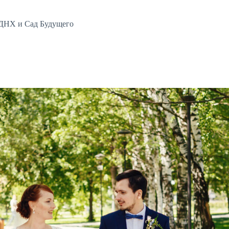
ВДНХ и Сад Будущего