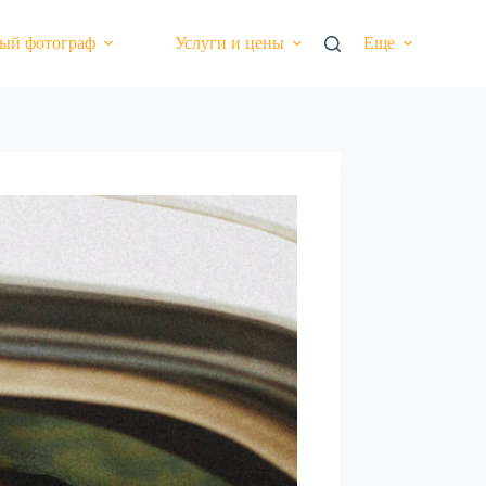
ый фотограф
Услуги и цены
Еще