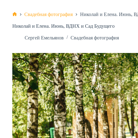
Свадебная фотография
Николай и Елена. Июнь, 
Главная
Николай и Елена. Июнь, ВДНХ и Сад Будущего
Сергей Емельянов
Свадебная фотография