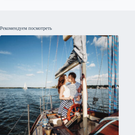
Рекомендуем посмотреть