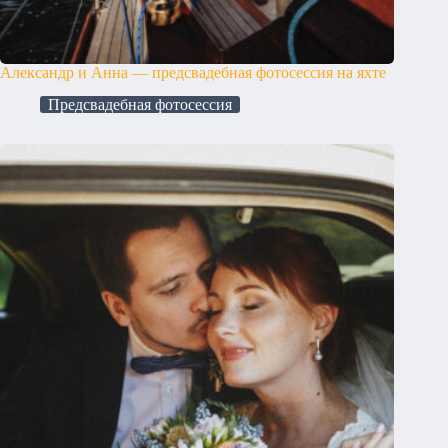
Александр и Анна — предсвадебная фотосессия на яхте
Предсвадебная фотосессия