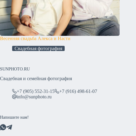
Весенняя свадьба Алекса и Насти
Свадебная фотография
SUNPHOTO.RU
Свадебная и семейная фотография
+7 (905) 552-31-15
+7 (916) 498-61-07
info@sunphoto.ru
Напишите нам!