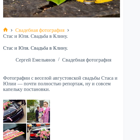
Свадебная фотография
Главная
Стас и Юля. Свадьба в Клину.
Стас и Юля. Свадьба в Клину.
Сергей Емельянов
Свадебная фотография
Фотографии с веселой августовской свадьбы Стаса и
Юлии — почти полностью репортаж, ну и совсем
капельку постановки.