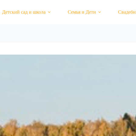
Детский сад и школа
Семья и Дети
Свадебн